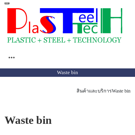
https://theabqreviews.com/2023/03/14/padillas-mexican-kitchen/
https://drinkydrinkproject.com/martini/
https://drinkydrinkproject.com/
https://clubshenonkop.com/
mpo500 link login
mpo500 link login
mpo500 login
mpo500 login
https://theabqreviews.com/
https://solosluteva.com/
https://maackitchen.com/
mpo500 slot
situs mpo500
situs mpo500
situs mpo500
mpo500
mpo500
mpo500
mpo500
mpo500
mpo500
mpo500
mpo500
mpo500
mpo500
mpo500
mpo500
mpo500
mpo500
mpo500
Waste bin
สินค้าและบริการ
Waste bin
Waste bin