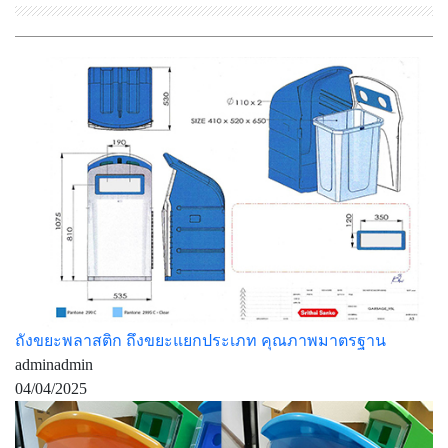
ถังขยะพลาสติก ถึงขยะแยกประเภท คุณภาพมาตรฐาน
adminadmin
04/04/2025