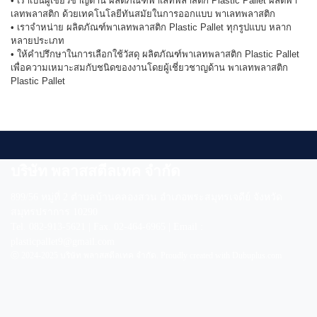
• เราเป็นผู้เชี่ยวชาญด้าน ผลิตภัณฑ์พาเลทพลาสติก Plastic Pallet ผลิตพา
เลทพลาสติก ด้วยเทคโนโลยีทันสมัยในการออกแบบ พาเลทพลาสติก
• เราจำหน่าย ผลิตภัณฑ์พาเลทพลาสติก Plastic Pallet ทุกรูปแบบ หลาก
หลายประเภท
• ให้คำปรึกษาในการเลือกใช้วัสดุ ผลิตภัณฑ์พาเลทพลาสติก Plastic Pallet
เพื่อความเหมาะสมกับชนิดของงานโดยผู้เชี่ยวชาญด้าน พาเลทพลาสติก
Plastic Pallet
บริษัท พลาสสตีลเทค จำกัด
899/56 หมู่ที่ 2 ตำบลบ้านคลองสวน อำเภอพระสมุทรเจดีย์ จังหวัด
สมุทรปราการ 10290
Tel. 082-913-5621 | Fax. 02-464-6965 | Email :
plasticpallet9@gmail.com
ⓒ 2024-2025 บริษัท พลาสสตีลเทค จำกัด. Proudly created with Dubuplus.com