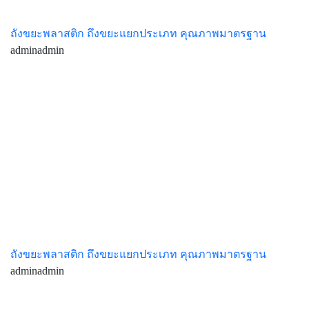
ถังขยะพลาสติก ถึงขยะแยกประเภท คุณภาพมาตรฐาน
adminadmin
ถังขยะพลาสติก ถึงขยะแยกประเภท คุณภาพมาตรฐาน
adminadmin