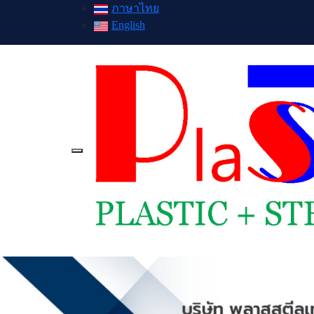
ภาษาไทย
English