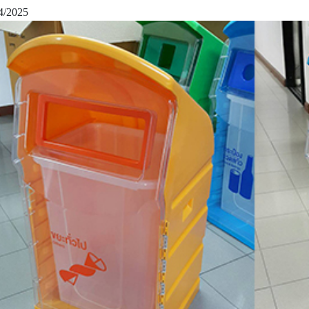
4/2025