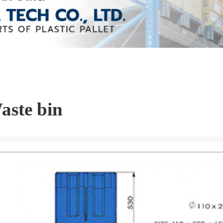
aste bin