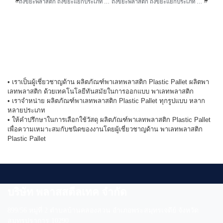
ถังขยะพลาสติก ถึงขยะแยกประเภท คุณภาพมาตรฐาน
ถังขยะพลาสติก ถึงขยะแยกประเภท คุณภาพมาตรฐาน
• เราเป็นผู้เชี่ยวชาญด้าน ผลิตภัณฑ์พาเลทพลาสติก Plastic Pallet ผลิตพา
เลทพลาสติก ด้วยเทคโนโลยีทันสมัยในการออกแบบ พาเลทพลาสติก
• เราจำหน่าย ผลิตภัณฑ์พาเลทพลาสติก Plastic Pallet ทุกรูปแบบ หลาก
หลายประเภท
• ให้คำปรึกษาในการเลือกใช้วัสดุ ผลิตภัณฑ์พาเลทพลาสติก Plastic Pallet
เพื่อความเหมาะสมกับชนิดของงานโดยผู้เชี่ยวชาญด้าน พาเลทพลาสติก
Plastic Pallet
บริษัท พลาสสตีลเทค จำกัด
899/56 หมู่ที่ 2 ตำบลบ้านคลองสวน อำเภอพระสมุทรเจดีย์ จังหวัด
สมุทรปราการ 10290