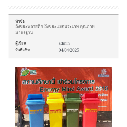
หัวข้อ
ถังขยะพลาสติก ถึงขยะแยกประเภท คุณภาพ
มาตรฐาน
admin
ผู้เขียน
04/04/2025
วันที่สร้าง