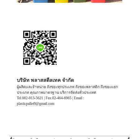
บริษัท พลาสสตีลเทค จำกัด
ผู้ผลิตและจำหน่าย ถังขยะทุกประเภท ถังขยะพลาสติก ถึงขยะแยก
ประเภท คุณภาพมาตรฐาน บริการจัดส่งทั่วประเทศ
Tel.082-913-5621 | Fax.02-464-6965 | Email :
plasticpallet9@gmail.com