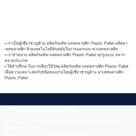
• เราเป็นผู้เชี่ยวชาญด้าน ผลิตภัณฑ์พาเลทพลาสติก Plastic Pallet ผลิตพา
เลทพลาสติก ด้วยเทคโนโลยีทันสมัยในการออกแบบ พาเลทพลาสติก
• เราจำหน่าย ผลิตภัณฑ์พาเลทพลาสติก Plastic Pallet ทุกรูปแบบ หลาก
หลายประเภท
• ให้คำปรึกษาในการเลือกใช้วัสดุ ผลิตภัณฑ์พาเลทพลาสติก Plastic Pallet
เพื่อความเหมาะสมกับชนิดของงานโดยผู้เชี่ยวชาญด้าน พาเลทพลาสติก
Plastic Pallet
บริษัท พลาสสตีลเทค จำกัด
899/56 หมู่ที่ 2 ตำบลบ้านคลองสวน อำเภอพระสมุทรเจดีย์ จังหวัด
สมุทรปราการ 10290
Tel. 082-913-5621 | Fax. 02-464-6965 | Email :