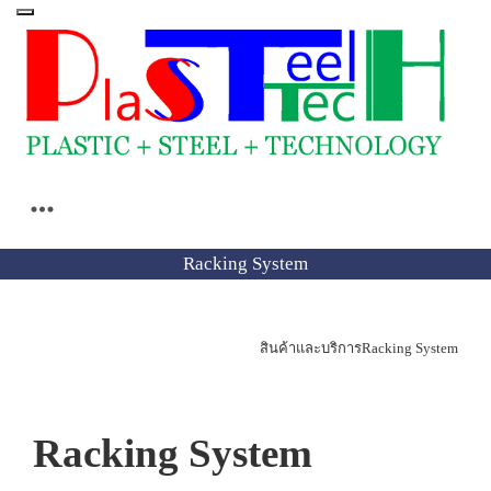
https://theabqreviews.com/2023/03/14/padillas-mexican-kitchen/
https://drinkydrinkproject.com/martini/
https://drinkydrinkproject.com/
https://clubshenonkop.com/
mpo500 link login
mpo500 link login
mpo500 login
mpo500 login
https://theabqreviews.com/
https://solosluteva.com/
https://maackitchen.com/
mpo500 slot
situs mpo500
situs mpo500
situs mpo500
mpo500
mpo500
mpo500
mpo500
mpo500
mpo500
mpo500
mpo500
mpo500
mpo500
mpo500
mpo500
mpo500
mpo500
mpo500
Racking System
สินค้าและบริการ
Racking System
Racking System