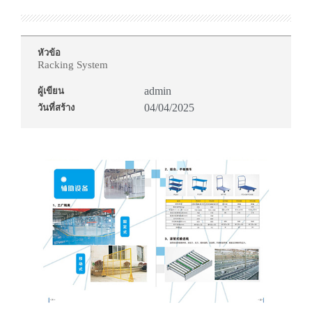
หัวข้อ
Racking System
admin
ผู้เขียน
04/04/2025
วันที่สร้าง