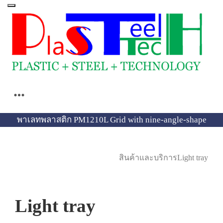
https://theabqreviews.com/2023/03/14/padillas-mexican-kitchen/
https://drinkydrinkproject.com/martini/
https://drinkydrinkproject.com/
https://clubshenonkop.com/
mpo500 link login
mpo500 link login
mpo500 login
mpo500 login
https://theabqreviews.com/
https://solosluteva.com/
https://maackitchen.com/
mpo500 slot
situs mpo500
situs mpo500
situs mpo500
mpo500
mpo500
mpo500
mpo500
mpo500
mpo500
mpo500
mpo500
mpo500
mpo500
mpo500
mpo500
mpo500
mpo500
mpo500
พาเลทพลาสติก PM1210L Grid with nine-angle-shape
สินค้าและบริการ
Light tray
Light tray