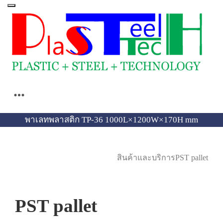
https://theabqreviews.com/2023/03/14/padillas-mexican-kitchen/
https://drinkydrinkproject.com/martini/
https://drinkydrinkproject.com/
https://clubshenonkop.com/
mpo500 link login
mpo500 link login
mpo500 login
mpo500 login
https://theabqreviews.com/
https://solosluteva.com/
https://maackitchen.com/
mpo500 slot
situs mpo500
situs mpo500
situs mpo500
mpo500
mpo500
mpo500
mpo500
mpo500
mpo500
mpo500
mpo500
mpo500
mpo500
mpo500
mpo500
mpo500
mpo500
mpo500
พาเลทพลาสติก TP-36 1000L×1200W×170H mm
สินค้าและบริการ
PST pallet
PST pallet