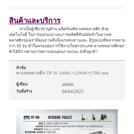
สินค้าและบริการ
เราเป็นผู้เชี่ยวชาญด้าน ผลิตภัณฑ์พาเลทพลาสติก ด้วย
เทคโนโลยี ในการออกแบบ และการผลิตที่ทันสมัยทำในพาเลท
พลาสติกของเรามีคุณภาพที่แข็งแรงทนทานและ มีรูปแบบที่หลากหลาย
กว่า 50 รุ่น ทำในครอบคุมการใช้งานในทุกประเภท พาเลทพลาสติกทุก
ตัวได้มีการผ่านการตรวจสอบคุณภาพก่อน ส่งถึงลูกค้า
หัวข้อ
พาเลทพลาสติก TP-36 1000L×1200W×170H mm
admin
ผู้เขียน
04/04/2025
วันที่สร้าง