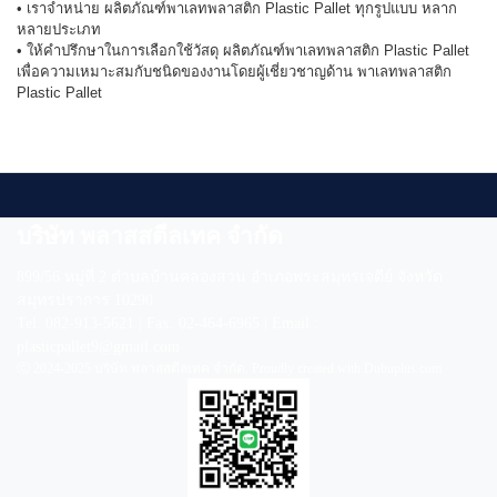
• เราจำหน่าย ผลิตภัณฑ์พาเลทพลาสติก Plastic Pallet ทุกรูปแบบ หลาก
หลายประเภท
• ให้คำปรึกษาในการเลือกใช้วัสดุ ผลิตภัณฑ์พาเลทพลาสติก Plastic Pallet
เพื่อความเหมาะสมกับชนิดของงานโดยผู้เชี่ยวชาญด้าน พาเลทพลาสติก
Plastic Pallet
บริษัท พลาสสตีลเทค จำกัด
899/56 หมู่ที่ 2 ตำบลบ้านคลองสวน อำเภอพระสมุทรเจดีย์ จังหวัด
สมุทรปราการ 10290
Tel. 082-913-5621 | Fax. 02-464-6965 | Email :
plasticpallet9@gmail.com
ⓒ 2024-2025 บริษัท พลาสสตีลเทค จำกัด. Proudly created with Dubuplus.com