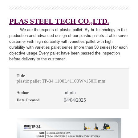
PLAS STEEL TECH CO.,LTD.
We are the experts of plastic pallet. By hi-Technology in the
production and advanced design of our plastic pallets.It able serve
customer with high durability with varieties pallet with high
durability with varieties pallet series (more than 50 series) for each
objective usage.Every pallet have been passed the inspection
before delivery to the customer.
Title
plastic pallet TP-34 1100L×1100W×150H mm
admin
Author
04/04/2025
Date Created