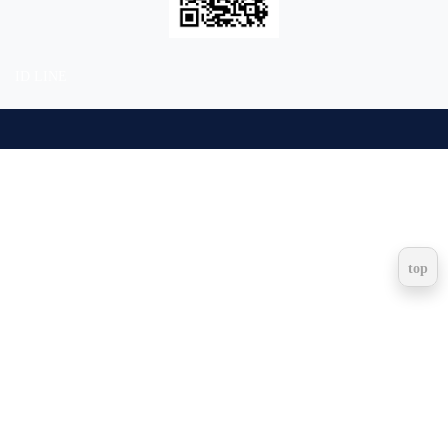
ID LINE
top
slot gacor
https://chaletvrhovikopaonika.com/
slot mahjong
link slot
mahjong
mahjong ways
pgsoft mahjong
https://leabonbiotech.com/
https://khahanpc.com/
bandar togel
tomorototo
login situs togel
slot
thailand gacor
slot gacor
slot gacor
slot gacor
rajadewa
rajadewa
rajadewa
slot gacor
slot bet 200
slot mahjong
gestunbet
tomorototo