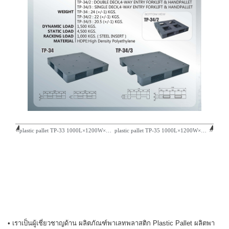
plastic pallet TP-33 1000L×1200W×150H mm
plastic pallet TP-35 1000L×1200W×170H mm
• เราเป็นผู้เชี่ยวชาญด้าน ผลิตภัณฑ์พาเลทพลาสติก Plastic Pallet ผลิตพา