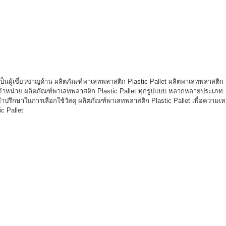
าเป็นผู้เชี่ยวชาญด้าน ผลิตภัณฑ์พาเลทพลาสติก Plastic Pallet ผลิตพาเลทพลาส
าจำหน่าย ผลิตภัณฑ์พาเลทพลาสติก Plastic Pallet ทุกรูปแบบ หลากหลายประเภท
คำปรึกษาในการเลือกใช้วัสดุ ผลิตภัณฑ์พาเลทพลาสติก Plastic Pallet เพื่อควา
ic Pallet