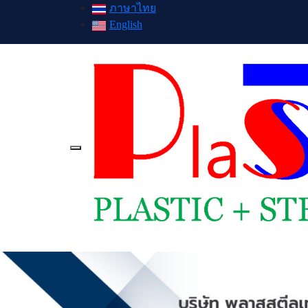
ภาษาไทย
English