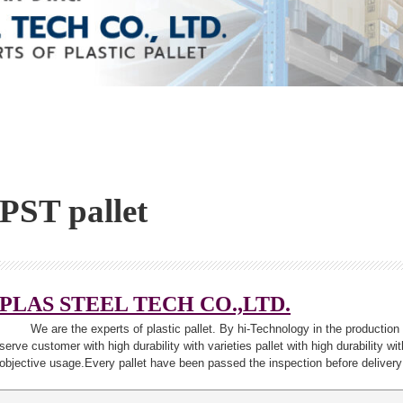
PST pallet
PLAS STEEL TECH CO.,LTD.
We are the experts of plastic pallet. By hi-Technology in the production
serve customer with high durability with varieties pallet with high durability wi
objective usage.Every pallet have been passed the inspection before delivery