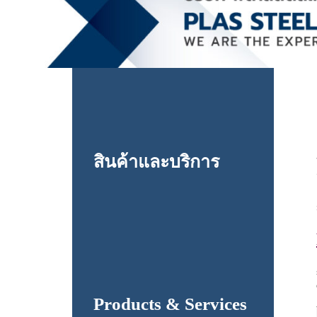
สินค้าและบริการ
Products & Services