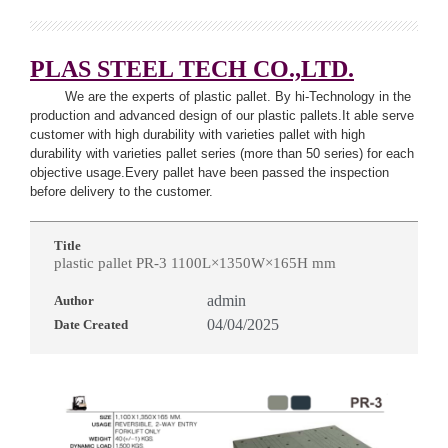
PLAS STEEL TECH CO.,LTD.
We are the experts of plastic pallet. By hi-Technology in the
production and advanced design of our plastic pallets.It able serve
customer with high durability with varieties pallet with high
durability with varieties pallet series (more than 50 series) for each
objective usage.Every pallet have been passed the inspection
before delivery to the customer.
Title
plastic pallet PR-3 1100L×1350W×165H mm
admin
Author
04/04/2025
Date Created