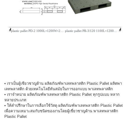
plastic pallet PD-2 1000L×1200W×200H mm
plastic pallet PR-3/120 1100L×1200W×165H mm
• เราเป็นผู้เชียวชาญด้าน ผลิตภัณฑ์พาเลทพลาสติก Plastic Pallet ผลิตพา
เลทพลาสติก ด้วยเทคโนโลยีทันสมัยในการออกแบบ พาเลทพลาสติก
• เราจำหน่าย ผลิตภัณฑ์พาเลทพลาสติก Plastic Pallet ทุกรูปแบบ หลาก
หลายประเภท
• ให้คำปรึกษาในการเลือกใช้วัสดุ ผลิตภัณฑ์พาเลทพลาสติก Plastic Pallet
เพื่อความเหมาะสมกับชนิดของงานโดยผู้เชี่ยวชาญด้าน พาเลทพลาสติก
Plastic Pallet